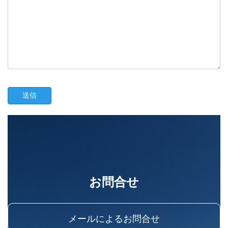
お問合せ
メールによるお問合せ