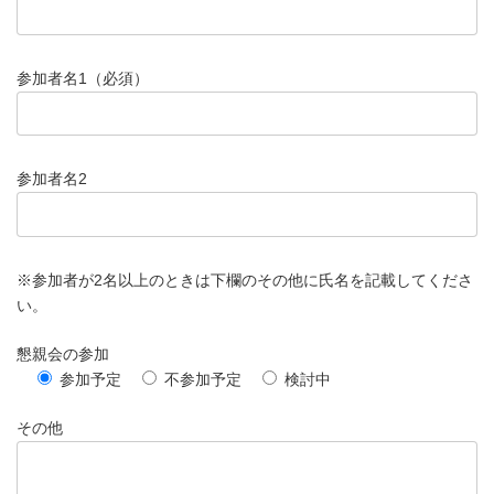
参加者名1（必須）
参加者名2
※参加者が2名以上のときは下欄のその他に氏名を記載してくださ
い。
懇親会の参加
参加予定
不参加予定
検討中
その他