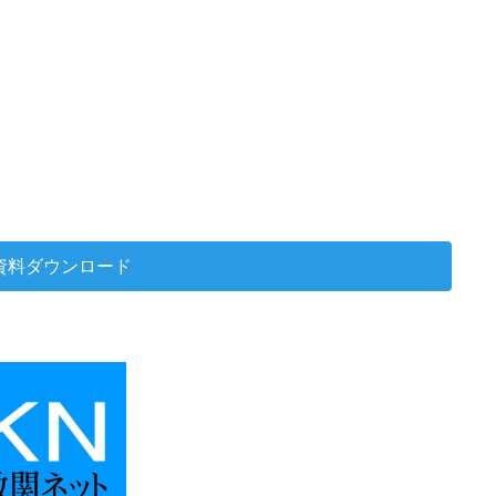
F資料ダウンロード