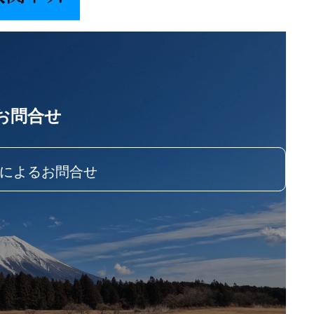
お問合せ
によるお問合せ