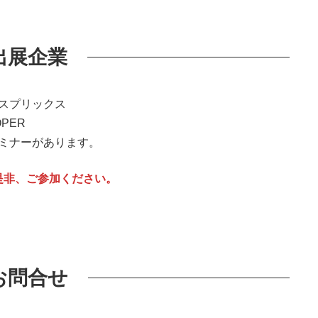
出展企業
スプリックス
PER
セミナーがあります。
是非、ご参加ください。
お問合せ