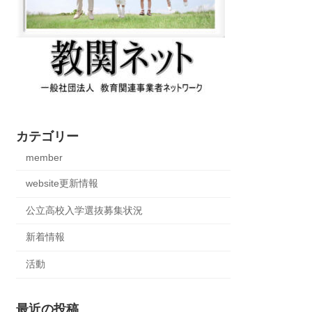
カテゴリー
member
website更新情報
公立高校入学選抜募集状況
新着情報
活動
最近の投稿