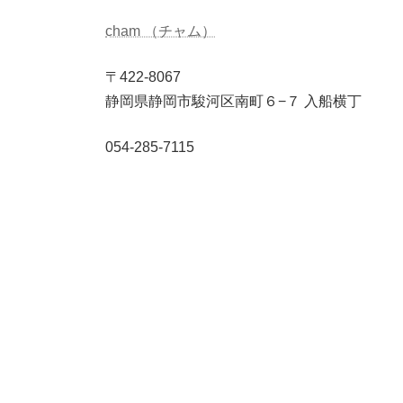
cham （チャム）
〒422-8067
静岡県静岡市駿河区南町６−７ 入船横丁
054-285-7115