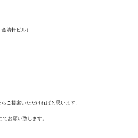
清軒ビル）
らご提案いただければと思います。
にてお願い致します。