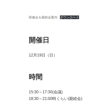
研修会＆親睦会案内
ダウンロード
開催日
12月19日（日）
時間
15:30～17:30(会議)
18:30～21:00時くらい(親睦会)