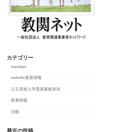
カテゴリー
member
website更新情報
公立高校入学選抜募集状況
新着情報
活動
最近の投稿